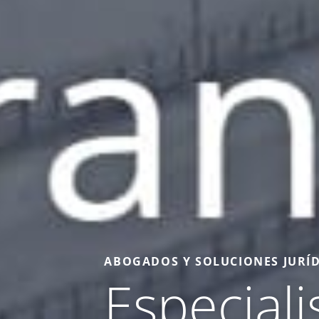
ABOGADOS Y SOLUCIONES JURÍD
Especiali