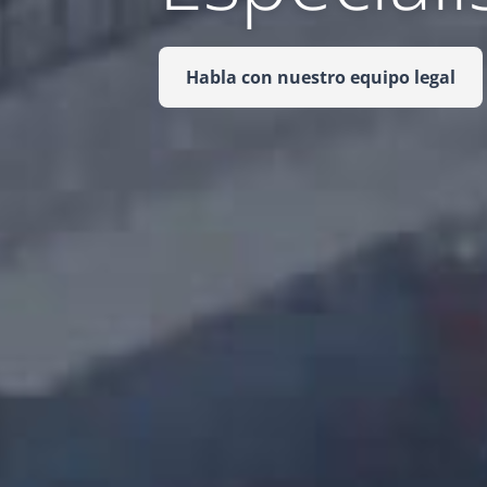
Habla con nuestro equipo legal